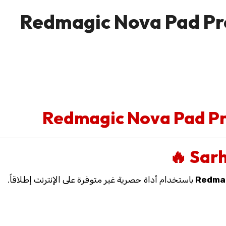
Redmag
باستخدام أداة حصرية غير متوفرة على الإنترنت إطلاقاً.