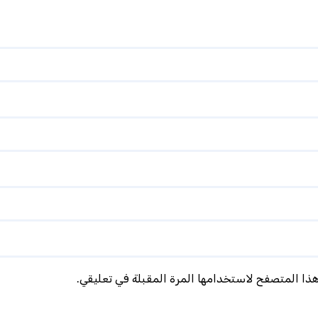
هذا المتصفح لاستخدامها المرة المقبلة في تعليقي.