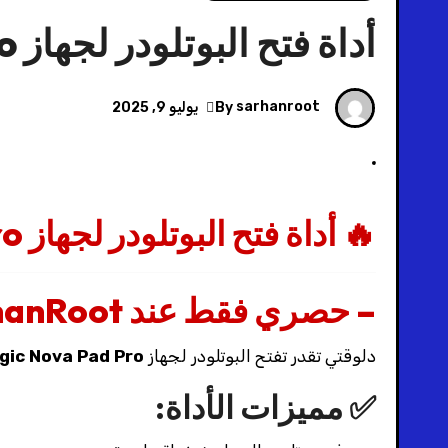
أداة فتح البوتلودر لجهاز Redmagic Nova Pad Pro
sarhanroot
By
يوليو 9, 2025
🔥 أداة فتح البوتلودر لجهاز Redmagic Nova Pad Pro
– حصري فقط عند SarhanRoot 🔥
دلوقتي تقدر تفتح البوتلودر لجهاز
ic Nova Pad Pro
✅ مميزات الأداة: