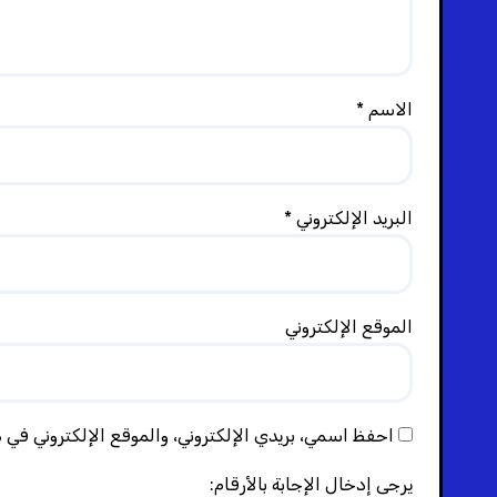
الاسم
*
البريد الإلكتروني
*
الموقع الإلكتروني
احفظ اسمي، بريدي الإلكتروني، والموقع الإلكتروني في 
يرجى إدخال الإجابة بالأرقام: